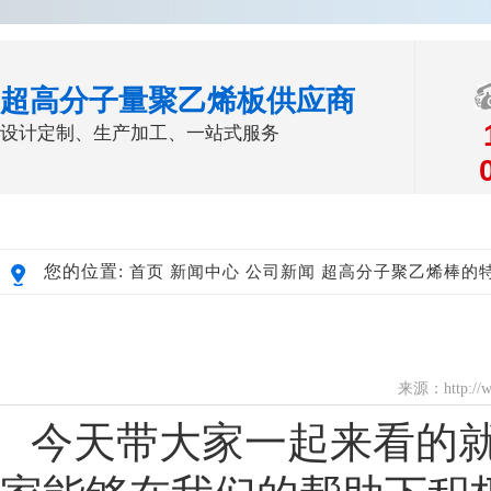
超高分子量聚乙烯板供应商
设计定制、生产加工、一站式服务
您的位置:
首页
新闻中心
公司新闻
超高分子聚乙烯棒的
来源：http://
今天带大家一起来看的