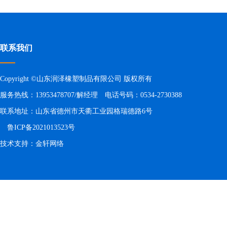
联系我们
Copyright ©山东润泽橡塑制品有限公司 版权所有
服务热线：13953478707/解经理 电话号码：0534-2730388
联系地址：山东省德州市天衢工业园格瑞德路6号
鲁ICP备2021013523号
技术支持：
金轩网络