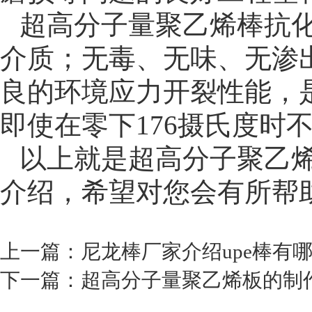
超高分子量聚乙烯棒抗
介质；无毒、无味、无渗
良的环境应力开裂性能，是
即使在零下176摄氏度时
以上就是超高分子聚乙
介绍，希望对您会有所帮
上一篇：尼龙棒厂家介绍upe棒有
下一篇：超高分子量聚乙烯板的制