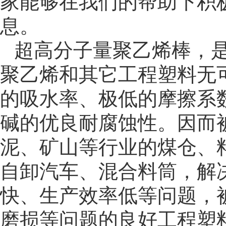
家能够在我们的帮助下积
息。
超高分子量聚乙烯棒，
聚乙烯和其它工程塑料无
的吸水率、极低的摩擦系
碱的优良耐腐蚀性。因而
泥、矿山等行业的煤仓、
自卸汽车、混合料筒，解
快、生产效率低等问题，
磨损等问题的良好工程塑