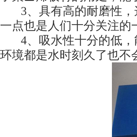
3、具有高的耐磨性，
一点也是人们十分关注的
4、吸水性十分的低，
环境都是水时刻久了也不