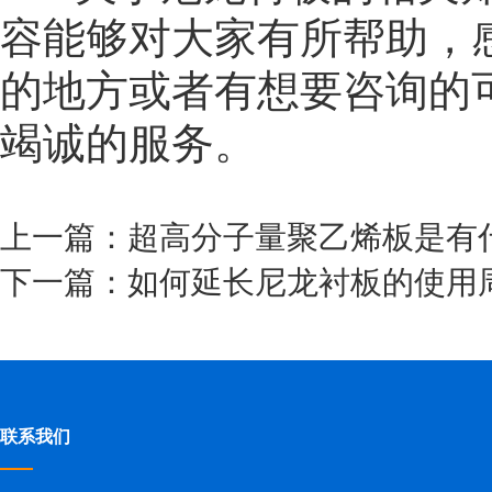
容能够对大家有所帮助，
的地方或者有想要咨询的
竭诚的服务。
上一篇：超高分子量聚乙烯板是有
下一篇：如何延长尼龙衬板的使用
联系我们