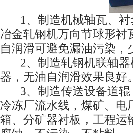
1、制造机械轴瓦、衬
冶金轧钢机万向节球形衬
自润滑可避免漏油污染，
2、制造轧钢机联轴器
器，无油自润滑效果良好
3、制造传送设备道辊
冷冻厂流水线，煤矿、电
箱、分矿器衬板，工程运