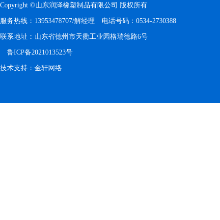
Copyright ©山东润泽橡塑制品有限公司 版权所有
服务热线：13953478707/解经理 电话号码：0534-2730388
联系地址：山东省德州市天衢工业园格瑞德路6号
鲁ICP备2021013523号
技术支持：
金轩网络