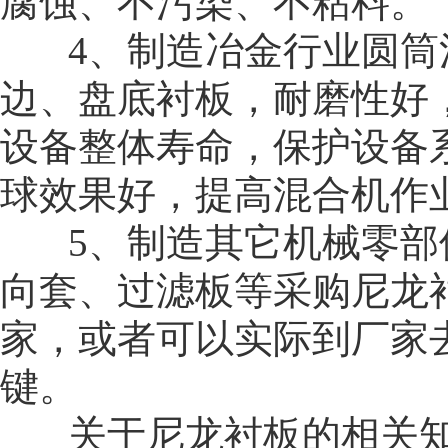
腐蚀、不污染、不粘料。
4、制造冶金行业圆筒
边、盘底衬板，耐磨性好
设备整体寿命，保护设备
球效果好，提高混合机作
5、制造其它机械零部
向套、过滤板等采购尼龙
家，或者可以实际到厂家
键。
关于
尼龙衬板
的相关