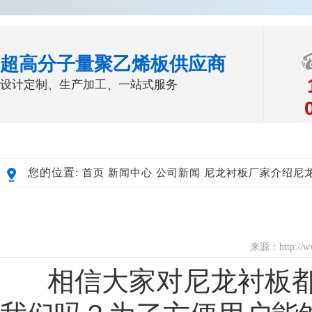
超高分子量聚乙烯板供应商
设计定制、生产加工、一站式服务
您的位置:
首页
新闻中心
公司新闻
尼龙衬板厂家介绍尼
来源：http://
相信大家对尼龙衬板都