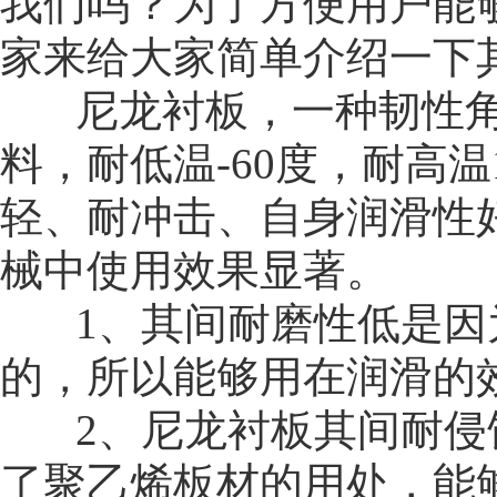
我们吗？为了方便用户能
家
来给大家简单介绍一下
尼龙衬板，一种韧性角
料，耐低温-60度，耐高温
轻、耐冲击、自身润滑性
械中使用效果显著。
1、其间耐磨性低是因
的，所以能够用在润滑的
2、尼龙衬板其间耐侵
了聚乙烯板材的用处，能